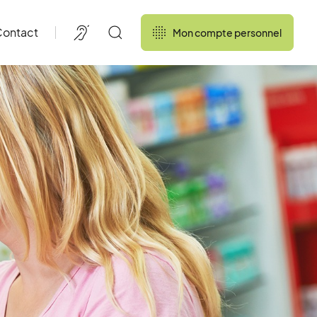
ontact
Mon compte personnel