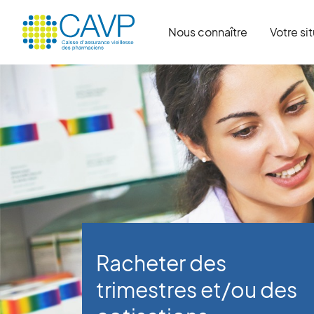
Nous connaître
Votre si
Racheter des
trimestres et/ou des