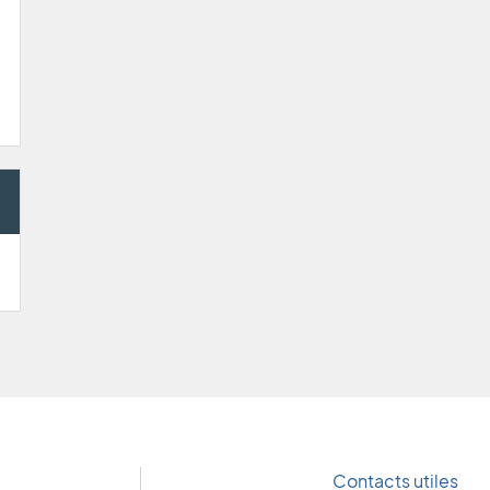
Contacts utiles