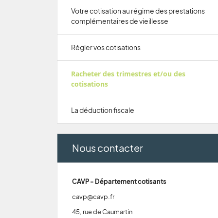
Votre cotisation au régime des prestations
complémentaires de vieillesse
Régler vos cotisations
Racheter des trimestres et/ou des
cotisations
La déduction fiscale
Nous contacter
CAVP - Département cotisants
cavp@cavp.fr
45, rue de Caumartin