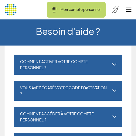
Mon compte personnel
Besoin d'aide ?
COMMENT ACTIVER VOTRE COMPTE
PERSONNEL ?
VOUS AVEZ ÉGARÉ VOTRE CODE D'ACTIVATION
?
COMMENT ACCÉDER À VOTRE COMPTE
PERSONNEL ?