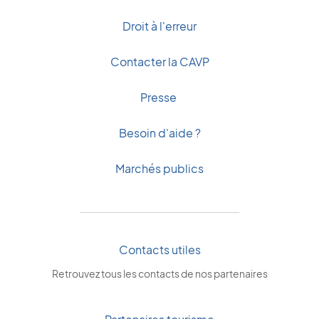
Droit à l'erreur
Contacter la CAVP
Presse
Besoin d'aide ?
Marchés publics
Contacts utiles
Retrouvez tous les contacts de nos partenaires