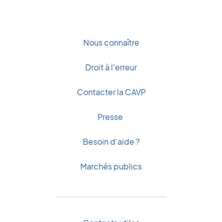
Nous connaître
Droit à l'erreur
Contacter la CAVP
Presse
Besoin d'aide ?
Marchés publics