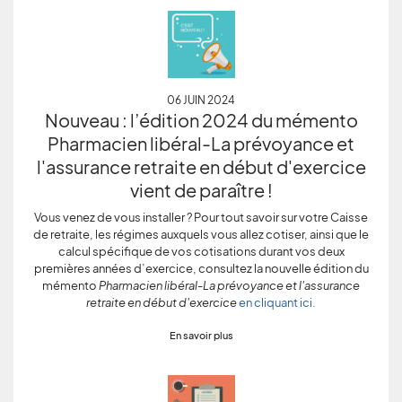
06 JUIN 2024
Nouveau : l’édition 2024 du mémento
Pharmacien libéral-La prévoyance et
l'assurance retraite en début d'exercice
vient de paraître !
Vous venez de vous installer ? Pour tout savoir sur votre Caisse
de retraite, les régimes auxquels vous allez cotiser, ainsi que le
calcul spécifique de vos cotisations durant vos deux
premières années d’exercice, consultez la nouvelle édition du
mémento
Pharmacien libéral-La prévoyance et l'assurance
retraite en début d'exercice
en cliquant ici.
En savoir plus