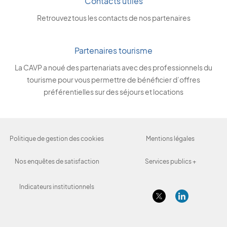
Contacts utiles
Retrouvez tous les contacts de nos partenaires
Partenaires tourisme
La CAVP a noué des partenariats avec des professionnels du
tourisme pour vous permettre de bénéficier d’offres
préférentielles sur des séjours et locations
Politique de gestion des cookies
Mentions légales
Nos enquêtes de satisfaction
Services publics +
Indicateurs institutionnels