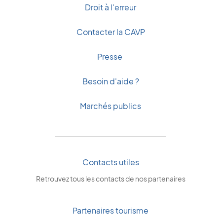
Droit à l'erreur
Contacter la CAVP
Presse
Besoin d'aide ?
Marchés publics
Contacts utiles
Retrouvez tous les contacts de nos partenaires
Partenaires tourisme