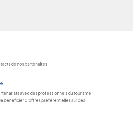
ntacts de nos partenaires
me
rtenariats avec des professionnels du tourisme
 bénéficier d’offres préférentielles sur des