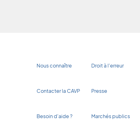
Nous connaître
Droit à l'erreur
Contacter la CAVP
Presse
Besoin d'aide ?
Marchés publics