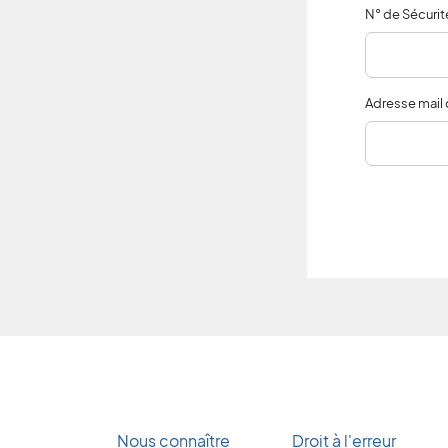
N° de Sécurité
Adresse mail
Nous connaître
Droit à l'erreur