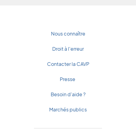
Nous connaître
Droit à l'erreur
Contacter la CAVP
Presse
Besoin d'aide ?
Marchés publics