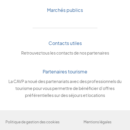
Marchés publics
Contacts utiles
Retrouvez tous les contacts de nos partenaires
Partenaires tourisme
La CAVP a noué des partenariats avec des professionnels du
tourisme pour vous permettre de bénéficier d’offres
préférentielles sur des séjours et locations
Politique de gestion des cookies
Mentions légales