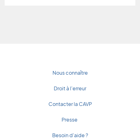
Nous connaître
Droit à l'erreur
Contacter la CAVP
Presse
Besoin d'aide ?