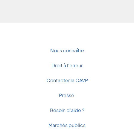
Nous connaître
Droit à l'erreur
Contacter la CAVP
Presse
Besoin d'aide ?
Marchés publics