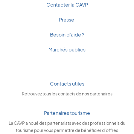
Contacter la CAVP
Presse
Besoin d'aide ?
Marchés publics
Contacts utiles
Retrouvez tous les contacts de nos partenaires
Partenaires tourisme
La CAVP a noué des partenariats avec des professionnels du
tourisme pour vous permettre de bénéficier d’offres