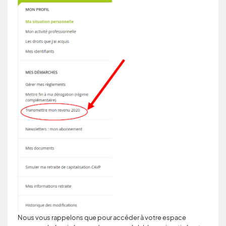
Nous vous rappelons que pour accéder à votre espace