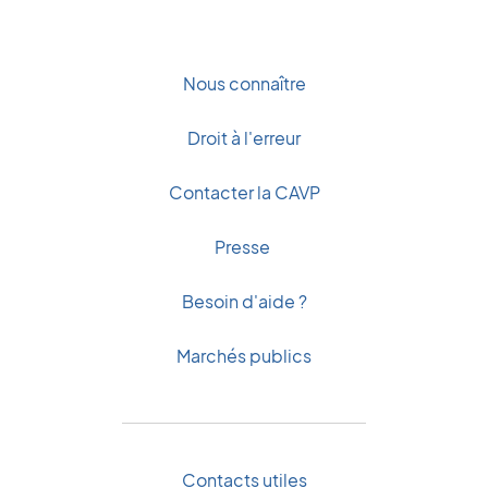
Nous connaître
Droit à l'erreur
Contacter la CAVP
Presse
Besoin d'aide ?
Marchés publics
Contacts utiles