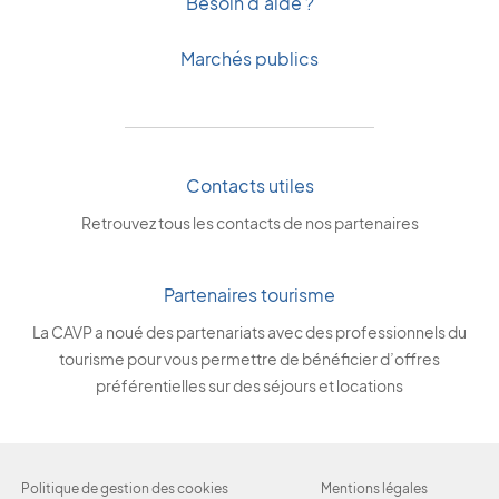
Besoin d'aide ?
Marchés publics
Contacts utiles
Retrouvez tous les contacts de nos partenaires
Partenaires tourisme
La CAVP a noué des partenariats avec des professionnels du
tourisme pour vous permettre de bénéficier d’offres
préférentielles sur des séjours et locations
Politique de gestion des cookies
Mentions légales