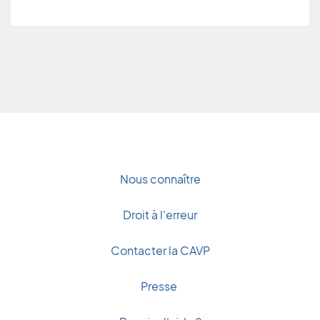
Nous connaître
Droit à l'erreur
Contacter la CAVP
Presse