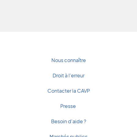
Nous connaître
Droit à l'erreur
Contacter la CAVP
Presse
Besoin d'aide ?
Marchés publics