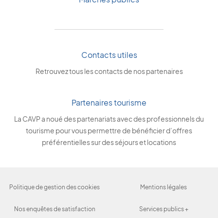
Contacts utiles
Retrouvez tous les contacts de nos partenaires
Partenaires tourisme
La CAVP a noué des partenariats avec des professionnels du
tourisme pour vous permettre de bénéficier d’offres
préférentielles sur des séjours et locations
Politique de gestion des cookies
Mentions légales
Nos enquêtes de satisfaction
Services publics +