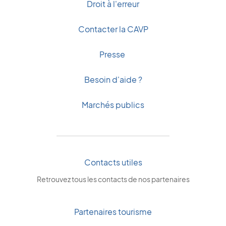
Droit à l'erreur
Contacter la CAVP
Presse
Besoin d'aide ?
Marchés publics
Contacts utiles
Retrouvez tous les contacts de nos partenaires
Partenaires tourisme