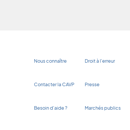
Nous connaître
Droit à l'erreur
Contacter la CAVP
Presse
Besoin d'aide ?
Marchés publics