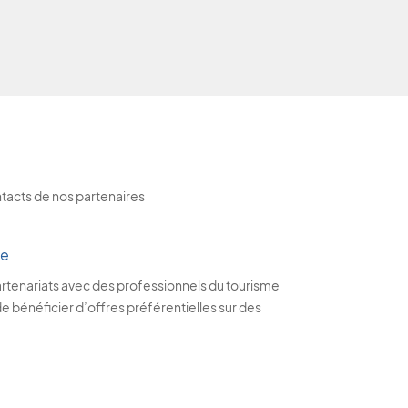
ntacts de nos partenaires
me
rtenariats avec des professionnels du tourisme
 bénéficier d’offres préférentielles sur des