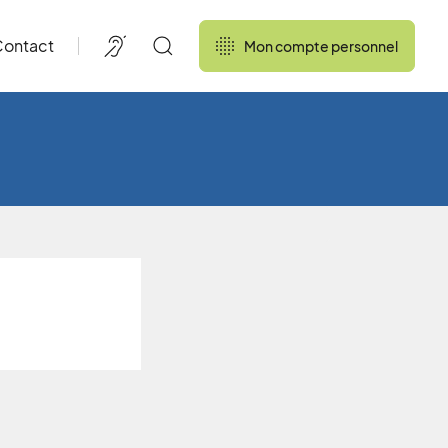
ontact
Mon compte personnel