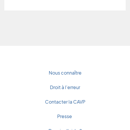
Nous connaître
Droit à l'erreur
Contacter la CAVP
Presse