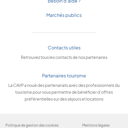
Besoin d'aide ?
Marchés publics
Contacts utiles
Retrouvez tous les contacts de nos partenaires
Partenaires tourisme
La CAVP a noué des partenariats avec des professionnels du
tourisme pour vous permettre de bénéficier d’offres
préférentielles sur des séjours et locations
Politique de gestion des cookies
Mentions légales