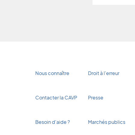
Nous connaître
Droit à l'erreur
Contacter la CAVP
Presse
Besoin d'aide ?
Marchés publics