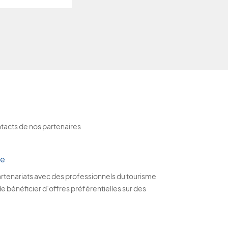
ntacts de nos partenaires
me
rtenariats avec des professionnels du tourisme
 bénéficier d’offres préférentielles sur des