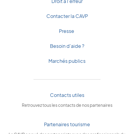
Droit à l'erreur
Contacter la CAVP
Presse
Besoin d'aide ?
Marchés publics
Contacts utiles
Retrouvez tous les contacts de nos partenaires
Partenaires tourisme