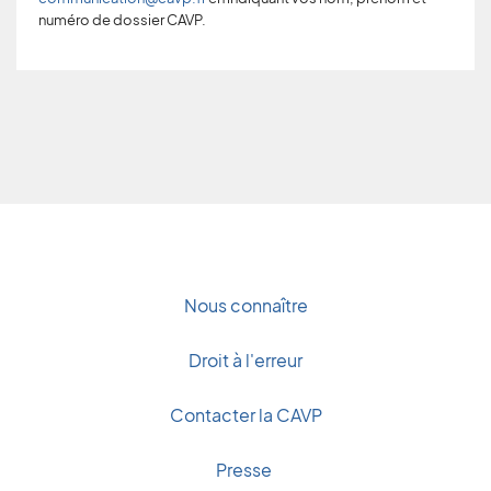
numéro de dossier CAVP.
Nous connaître
Droit à l'erreur
Contacter la CAVP
Presse