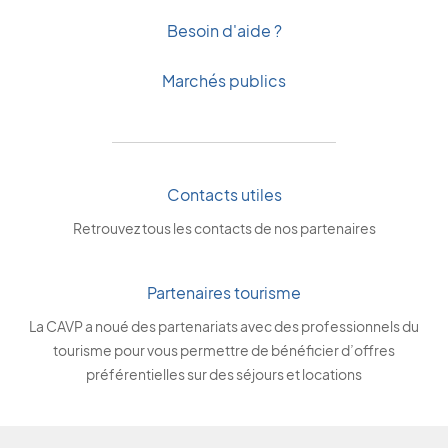
Besoin d'aide ?
Marchés publics
Contacts utiles
Retrouvez tous les contacts de nos partenaires
Partenaires tourisme
La CAVP a noué des partenariats avec des professionnels du
tourisme pour vous permettre de bénéficier d’offres
préférentielles sur des séjours et locations