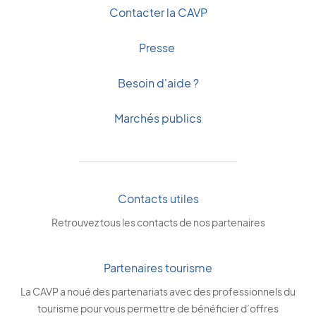
Contacter la CAVP
Presse
Besoin d'aide ?
Marchés publics
Contacts utiles
Retrouvez tous les contacts de nos partenaires
Partenaires tourisme
La CAVP a noué des partenariats avec des professionnels du
tourisme pour vous permettre de bénéficier d’offres